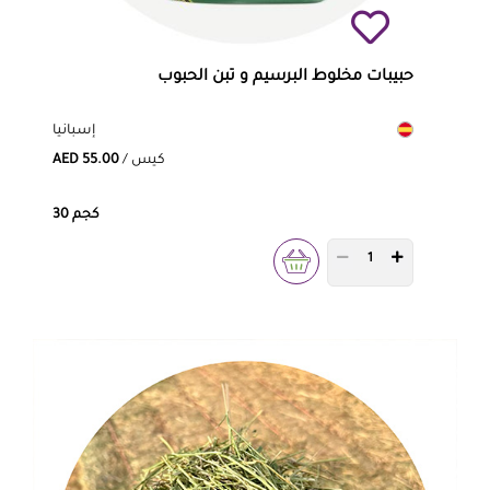
حبيبات مخلوط البرسيم و تبن الحبوب
إسبانيا
/ كيس
AED 55.00
30 كجم
PRODUCT QUANTITY 