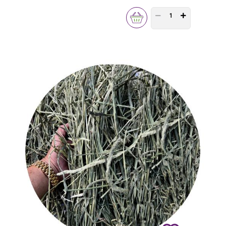
PRODUCT QUANTITY 