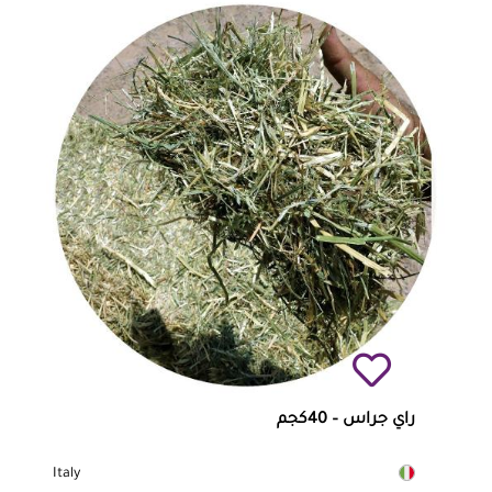
راي جراس – 40كجم
Italy