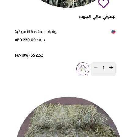
تيموثي عالي الجودة
الولايات المتحدة الأمريكية
/ بالة
AED 230.00
(+/-10%) 55 كجم
PRODUCT QUANTITY 