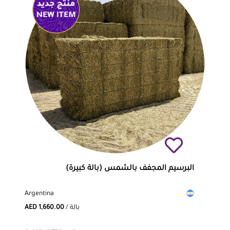
البرسيم المجفف بالشمس (بالة كبيرة)
Argentina
/ بالة
AED 1,660.00