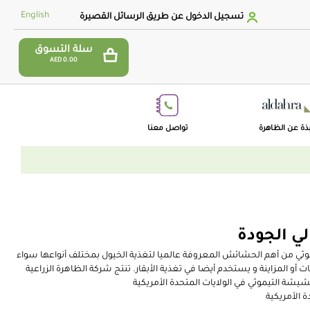
English
تسجيل الدخول عن طريق الرسائل القصيرة
سلة التسوق
AED 0.00
ذة عن الظاهرة
تواصل معنا
لي الجودة
ي من أهم الحشائش المعروفة عالميا لتغذية الخيول بمختلف أنواعها سواء
 أو المزاينة و يستخدم أيضا في تغذية الأبقار. تنتج شركة الظاهرة الزراعية
يشة التيموثي في الولايات المتحدة الأمريكية
ة الأمريكية