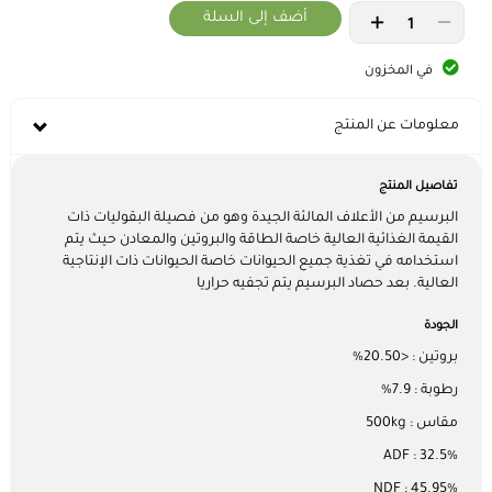
أضف إلى السلة
في المخزون
معلومات عن المنتج
تفاصيل المنتج
البرسيم من الأعلاف المالئة الجيدة وهو من فصيلة البقوليات ذات
القيمة الغذائية العالية خاصة الطاقة والبروتين والمعادن حيث يتم
استخدامه في تغذية جميع الحيوانات خاصة الحيوانات ذات الإنتاجية
العالية. بعد حصاد البرسيم يتم تجفيه حراريا
الجودة
بروتين : <20.50%
رطوبة : 7.9%
مقاس : 500kg
ADF : 32.5%
NDF : 45.95%