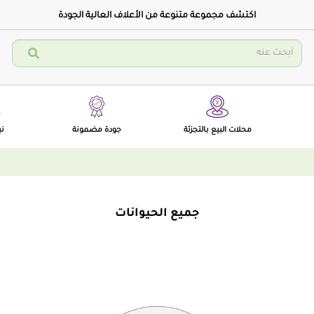
اكتشف مجموعة متنوعة من الأعلاف العالية الجودة
محلات البيع بالتجزئة
جودة مضمونة
نب
جميع الحيوانات