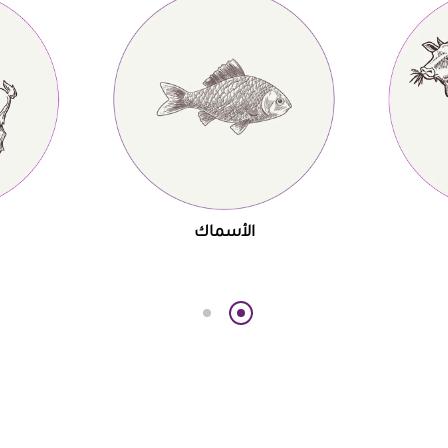
الأسماك