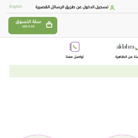
English
تسجيل الدخول عن طريق الرسائل القصيرة
سلة التسوق
AED 0.00
ذة عن الظاهرة
تواصل معنا