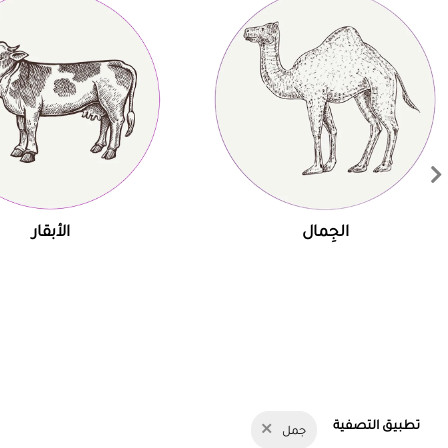
الجِمال
الأبقار
تطبيق التصفية
جمل