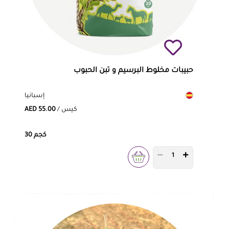
حبيبات مخلوط البرسيم و تبن الحبوب
إسبانيا
/ كيس
AED 55.00
30 كجم
PRODUCT QUANTITY 