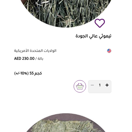
تيموثي عالي الجودة
الولايات المتحدة الأمريكية
/ بالة
AED 230.00
(+/-10%) 55 كجم
PRODUCT QUANTITY 