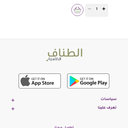
PRODUCT QUANTITY 
سياسات
تعرف علينا