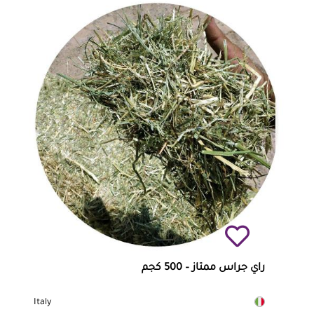
راي جراس ممتاز – 500 كجم
Italy