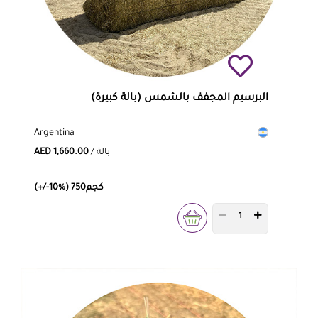
البرسيم المجفف بالشمس (بالة كبيرة)
Argentina
/ بالة
AED 1,660.00
(+/-10%) 750كجم
PRODUCT QUANTITY 