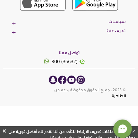
سياسات
تعرف علينا
تواصل معنا
800 (36632)
© 2023 ، جميع الحقوق محفوظة بدعم من
الظاهرة
×
نستخدم ملفات تعريف الارتباط للتأكد من أننا نقدم لك أفضل تجربة على