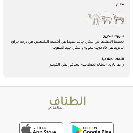
ملائم لـ
شروط التخزين
تحفظ الأعلاف في مكان جاف بعيدا عن أشعة الشمس في درجة حرارة
لا تزيد عن 35 درجة مئوية و مكان جيد التهوية
انتهاء الصلاحية
راجع تاريخ انتهاء الصلاحية المذكور على الكيس