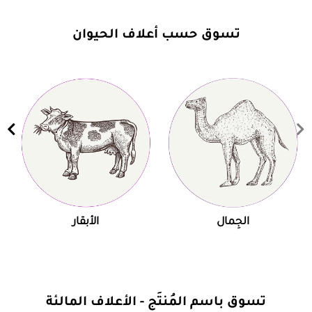
تسوق حسب أعلاف الحيوان
الجِمال
الأبقار
تسوق باسم المُنتَج - الأعلاف المالئة